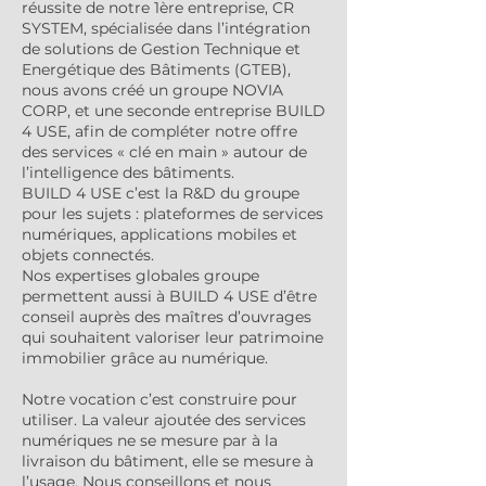
réussite de notre 1ère entreprise, CR
SYSTEM, spécialisée dans l’intégration
de solutions de Gestion Technique et
Energétique des Bâtiments (GTEB),
nous avons créé un groupe NOVIA
CORP, et une seconde entreprise BUILD
4 USE, afin de compléter notre offre
des services « clé en main » autour de
l’intelligence des bâtiments.
BUILD 4 USE c’est la R&D du groupe
pour les sujets : plateformes de services
numériques, applications mobiles et
objets connectés.
Nos expertises globales groupe
permettent aussi à BUILD 4 USE d’être
conseil auprès des maîtres d’ouvrages
qui souhaitent valoriser leur patrimoine
immobilier grâce au numérique.
Notre vocation c’est construire pour
utiliser. La valeur ajoutée des services
numériques ne se mesure par à la
livraison du bâtiment, elle se mesure à
l’usage. Nous conseillons et nous