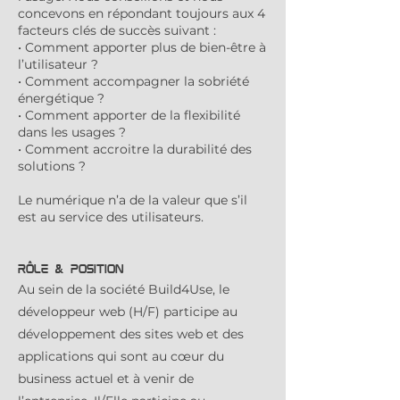
concevons en répondant toujours aux 4
facteurs clés de succès suivant :
• Comment apporter plus de bien-être à
l’utilisateur ?
• Comment accompagner la sobriété
énergétique ?
• Comment apporter de la flexibilité
dans les usages ?
• Comment accroitre la durabilité des
solutions ?
Le numérique n’a de la valeur que s’il
est au service des utilisateurs.
Rôle & position
Au sein de la société Build4Use, le
développeur web (H/F) participe au
développement des sites web et des
applications qui sont au cœur du
business actuel et à venir de