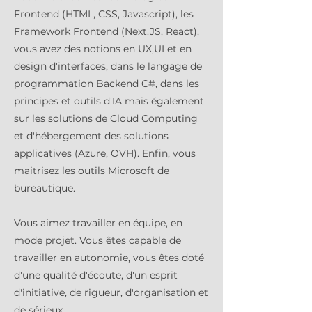
Frontend (HTML, CSS, Javascript), les
Framework Frontend (Next.JS, React),
vous avez des notions en UX,UI et en
design d'interfaces, dans le langage de
programmation Backend C#, dans les
principes et outils d'IA mais également
sur les solutions de Cloud Computing
et d'hébergement des solutions
applicatives (Azure, OVH). Enfin, vous
maitrisez les outils Microsoft de
bureautique.
Vous aimez travailler en équipe, en
mode projet. Vous êtes capable de
travailler en autonomie, vous êtes doté
d'une qualité d'écoute, d'un esprit
d'initiative, de rigueur, d'organisation et
de sérieux.