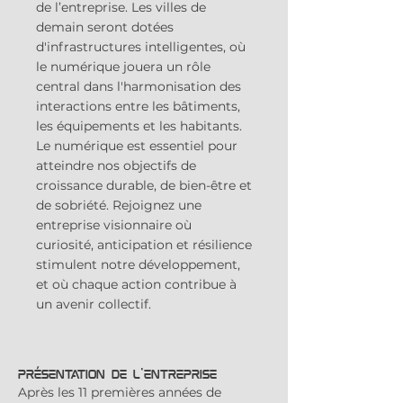
de l’entreprise. Les villes de
demain seront dotées
d'infrastructures intelligentes, où
le numérique jouera un rôle
central dans l'harmonisation des
interactions entre les bâtiments,
les équipements et les habitants.
Le numérique est essentiel pour
atteindre nos objectifs de
croissance durable, de bien-être et
de sobriété. Rejoignez une
entreprise visionnaire où
curiosité, anticipation et résilience
stimulent notre développement,
et où chaque action contribue à
un avenir collectif.
Présentation de l'entreprise
Après les 11 premières années de