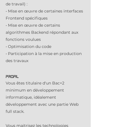
de travail) :
• Mise en œuvre de certaines interfaces
Frontend spécifiques
• Mise en œuvre de certains
algorithmes Backend répondant aux
fonctions voulues
• Optimisation du code
• Participation à la mise en production
des travaux
PROFIL
Vous êtes titulaire d'un Bac+2
minimum en développement
informatique, idéalement
développement avec une partie Web
full stack.
Vous maitrisez les technologies