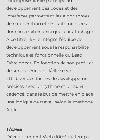
l’entreprise. Il/Elle participe au
développement des codes et des
interfaces permettant les algorithmes
de récupération et de traitement des
données métier ainsi que leur affichage.
A ce titre, Il/Elle intègre l’équipe de
développement sous la responsabilité
technique et fonctionnelle du Lead
Développer. En fonction de son profil et
de son expérience, il/elle se voit
attribuer des tâches de développement
précises avec un rythme et un suivi
cadencé, dans le but de mettre en place
une logique de travail selon la méthode
Agile.
TÂCHES
Développement Web (100% du temps