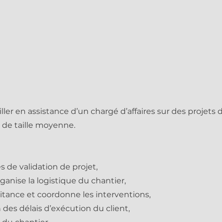
ller en assistance d’un chargé d’affaires sur des projet
 de taille moyenne.
s de validation de projet,
rganise la logistique du chantier,
aitance et coordonne les interventions,
on des délais d’exécution du client,