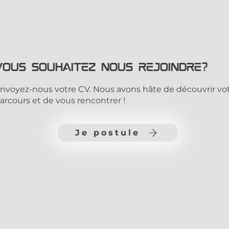
Vous souhaitez nous rejoindre?
nvoyez-nous votre CV. Nous avons hâte de découvrir vo
arcours et de vous rencontrer !
Je postule