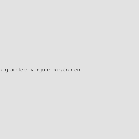
s de grande envergure ou gérer en