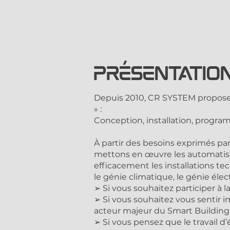
Présentatio
Depuis 2010, CR SYSTEM propose 
» :
Conception, installation, progra
À partir des besoins exprimés pa
mettons en œuvre les automatism
efficacement les installations 
le génie climatique, le génie élec
➢ Si vous souhaitez participer à 
➢ Si vous souhaitez vous sentir
acteur majeur du Smart Building
➢ Si vous pensez que le travail d